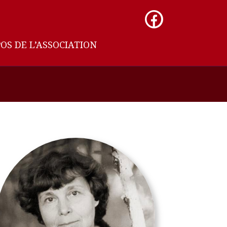
OS DE L’ASSOCIATION