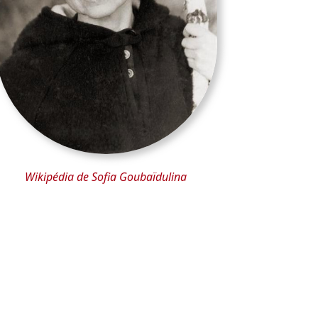
Wikipédia de Sofia Goubaïdulina