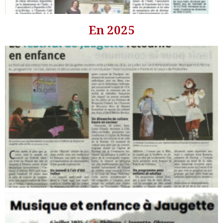
En 2025