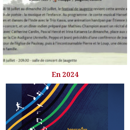
En 2024