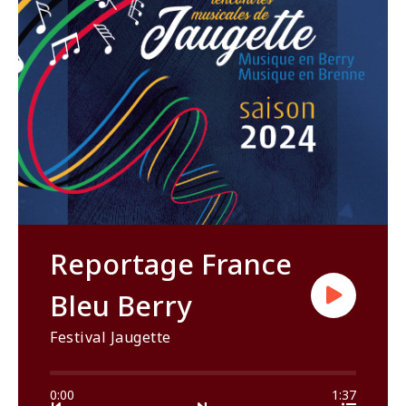
Reportage France
Bleu Berry
Festival Jaugette
0:00
1:37