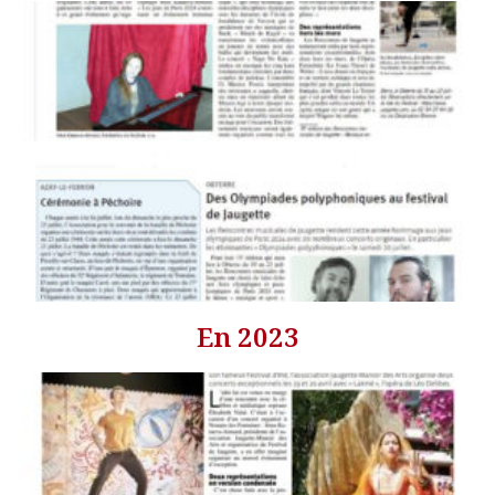
En 2023