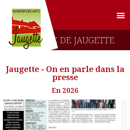
ON PARLE DE JAUGETTE
Jaugette - On en parle dans la
presse
En 2026