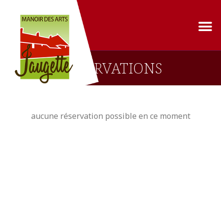
RÉSERVATIONS
aucune réservation possible en ce moment